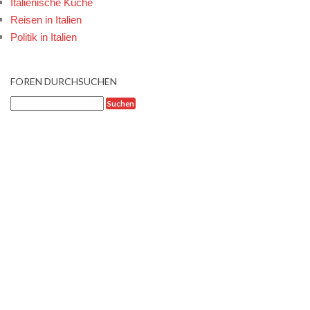
Italienische Küche
Reisen in Italien
Politik in Italien
FOREN DURCHSUCHEN