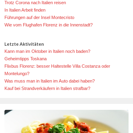
Trotz Corona nach Italien reisen
In Italien Arbeit finden
Führungen auf der Insel Montecristo
Wie vom Flughafen Florenz in die Innenstadt?
Letzte Aktivitäten
Kann man im Oktober in Italien noch baden?
Geheimtipps Toskana
Flixbus Florenz: besser Haltestelle Villa Costanza oder
Montelungo?
Was muss man in Italien im Auto dabei haben?
Kauf bei Strandverkäufern in Italien strafbar?