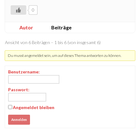
0
Autor
Beiträge
Ansicht von 6 Beiträgen – 1 bis 6 (von insgesamt 6)
Du musst angemeldet sein, um auf dieses Thema antworten zu können.
Benutzername:
Passwort:
Angemeldet bleiben
Anmelden