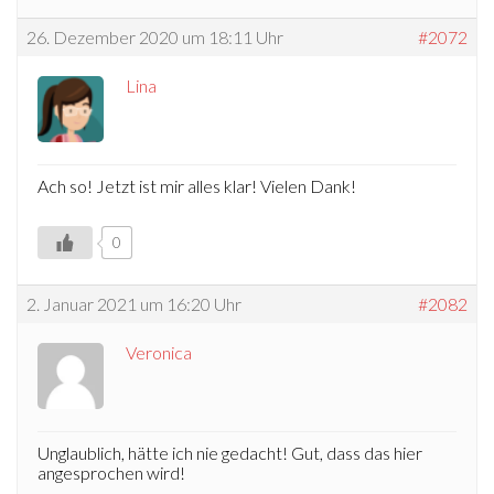
26. Dezember 2020 um 18:11 Uhr
#2072
Lina
Ach so! Jetzt ist mir alles klar! Vielen Dank!
0
2. Januar 2021 um 16:20 Uhr
#2082
Veronica
Unglaublich, hätte ich nie gedacht! Gut, dass das hier
angesprochen wird!