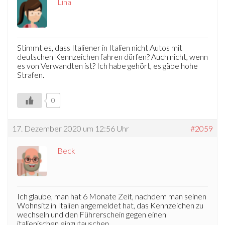
Lina
Stimmt es, dass Italiener in Italien nicht Autos mit
deutschen Kennzeichen fahren dürfen? Auch nicht, wenn
es von Verwandten ist? Ich habe gehört, es gäbe hohe
Strafen.
0
17. Dezember 2020 um 12:56 Uhr
#2059
Beck
Ich glaube, man hat 6 Monate Zeit, nachdem man seinen
Wohnsitz in Italien angemeldet hat, das Kennzeichen zu
wechseln und den Führerschein gegen einen
italienischen einzutauschen.