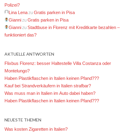
Polizei?
zu
Lina Lena
Gratis parken in Pisa
zu
Gianni
Gratis parken in Pisa
zu
Gianni
Stadtbuse in Florenz mit Kreditkarte bezahlen –
funktioniert das?
AKTUELLE ANTWORTEN
Flixbus Florenz: besser Haltestelle Villa Costanza oder
Montelungo?
Haben Plastikflaschen in Italien keinen Pfand???
Kauf bei Strandverkäufern in Italien strafbar?
Was muss man in Italien im Auto dabei haben?
Haben Plastikflaschen in Italien keinen Pfand???
NEUESTE THEMEN
Was kosten Zigaretten in Italien?