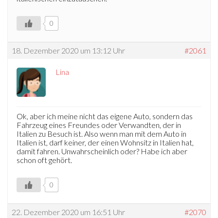
0
18. Dezember 2020 um 13:12 Uhr
#2061
Lina
Ok, aber ich meine nicht das eigene Auto, sondern das
Fahrzeug eines Freundes oder Verwandten, der in
Italien zu Besuch ist. Also wenn man mit dem Auto in
Italien ist, darf keiner, der einen Wohnsitz in Italien hat,
damit fahren. Unwahrscheinlich oder? Habe ich aber
schon oft gehört.
0
22. Dezember 2020 um 16:51 Uhr
#2070