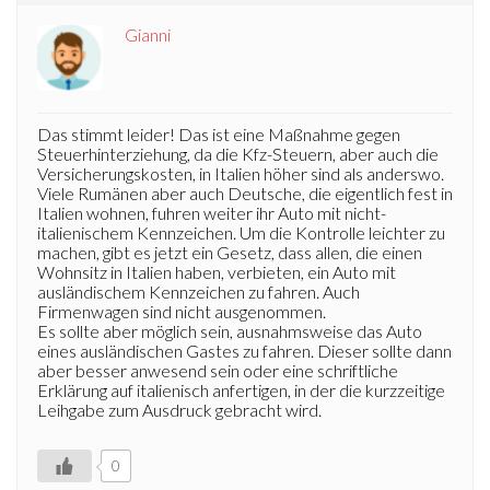
Gianni
Das stimmt leider! Das ist eine Maßnahme gegen
Steuerhinterziehung, da die Kfz-Steuern, aber auch die
Versicherungskosten, in Italien höher sind als anderswo.
Viele Rumänen aber auch Deutsche, die eigentlich fest in
Italien wohnen, fuhren weiter ihr Auto mit nicht-
italienischem Kennzeichen. Um die Kontrolle leichter zu
machen, gibt es jetzt ein Gesetz, dass allen, die einen
Wohnsitz in Italien haben, verbieten, ein Auto mit
ausländischem Kennzeichen zu fahren. Auch
Firmenwagen sind nicht ausgenommen.
Es sollte aber möglich sein, ausnahmsweise das Auto
eines ausländischen Gastes zu fahren. Dieser sollte dann
aber besser anwesend sein oder eine schriftliche
Erklärung auf italienisch anfertigen, in der die kurzzeitige
Leihgabe zum Ausdruck gebracht wird.
0