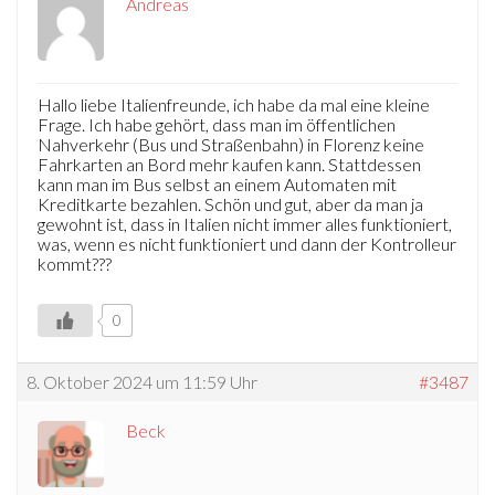
Andreas
Hallo liebe Italienfreunde, ich habe da mal eine kleine
Frage. Ich habe gehört, dass man im öffentlichen
Nahverkehr (Bus und Straßenbahn) in Florenz keine
Fahrkarten an Bord mehr kaufen kann. Stattdessen
kann man im Bus selbst an einem Automaten mit
Kreditkarte bezahlen. Schön und gut, aber da man ja
gewohnt ist, dass in Italien nicht immer alles funktioniert,
was, wenn es nicht funktioniert und dann der Kontrolleur
kommt???
0
8. Oktober 2024 um 11:59 Uhr
#3487
Beck