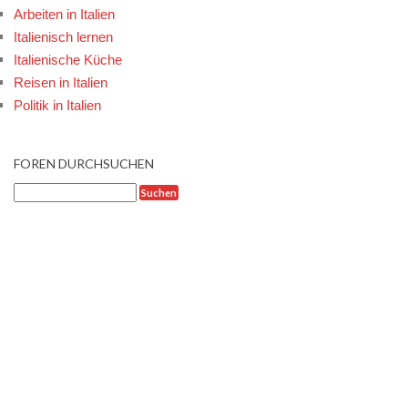
Arbeiten in Italien
Italienisch lernen
Italienische Küche
Reisen in Italien
Politik in Italien
FOREN DURCHSUCHEN