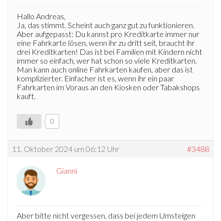
Hallo Andreas,
Ja, das stimmt. Scheint auch ganz gut zu funktionieren.
Aber aufgepasst: Du kannst pro Kreditkarte immer nur
eine Fahrkarte lösen, wenn ihr zu dritt seit, braucht ihr
drei Kreditkarten! Das ist bei Familien mit Kindern nicht
immer so einfach, wer hat schon so viele Kreditkarten.
Man kann auch online Fahrkarten kaufen, aber das ist
komplizierter. Einfacher ist es, wenn ihr ein paar
Fahrkarten im Voraus an den Kiosken oder Tabakshops
kauft.
0
11. Oktober 2024 um 06:12 Uhr
#3488
Gianni
Aber bitte nicht vergessen, dass bei jedem Umsteigen