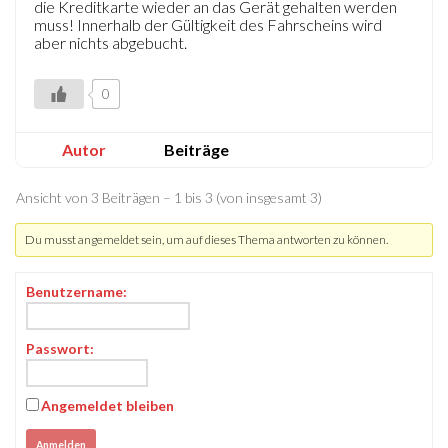
die Kreditkarte wieder an das Gerät gehalten werden
muss! Innerhalb der Gültigkeit des Fahrscheins wird
aber nichts abgebucht.
0
Autor
Beiträge
Ansicht von 3 Beiträgen – 1 bis 3 (von insgesamt 3)
Du musst angemeldet sein, um auf dieses Thema antworten zu können.
Benutzername:
Passwort:
Angemeldet bleiben
Anmelden