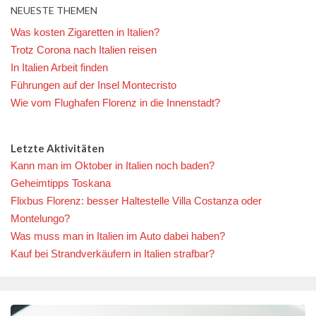
NEUESTE THEMEN
Was kosten Zigaretten in Italien?
Trotz Corona nach Italien reisen
In Italien Arbeit finden
Führungen auf der Insel Montecristo
Wie vom Flughafen Florenz in die Innenstadt?
Letzte Aktivitäten
Kann man im Oktober in Italien noch baden?
Geheimtipps Toskana
Flixbus Florenz: besser Haltestelle Villa Costanza oder
Montelungo?
Was muss man in Italien im Auto dabei haben?
Kauf bei Strandverkäufern in Italien strafbar?