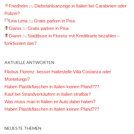
zu
Friedhelm
Diebstahlsanzeige in Italien bei Carabinieri oder
Polizei?
zu
Lina Lena
Gratis parken in Pisa
zu
Gianni
Gratis parken in Pisa
zu
Gianni
Stadtbuse in Florenz mit Kreditkarte bezahlen –
funktioniert das?
AKTUELLE ANTWORTEN
Flixbus Florenz: besser Haltestelle Villa Costanza oder
Montelungo?
Haben Plastikflaschen in Italien keinen Pfand???
Kauf bei Strandverkäufern in Italien strafbar?
Was muss man in Italien im Auto dabei haben?
Haben Plastikflaschen in Italien keinen Pfand???
NEUESTE THEMEN