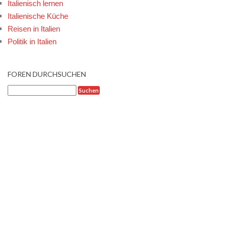
Italienisch lernen
Italienische Küche
Reisen in Italien
Politik in Italien
FOREN DURCHSUCHEN