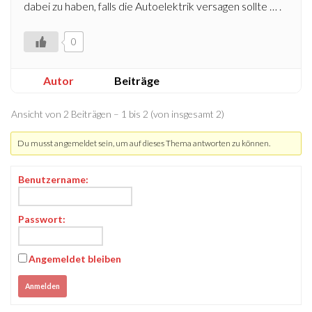
dabei zu haben, falls die Autoelektrik versagen sollte … .
0
Autor
Beiträge
Ansicht von 2 Beiträgen – 1 bis 2 (von insgesamt 2)
Du musst angemeldet sein, um auf dieses Thema antworten zu können.
Benutzername:
Passwort:
Angemeldet bleiben
Anmelden