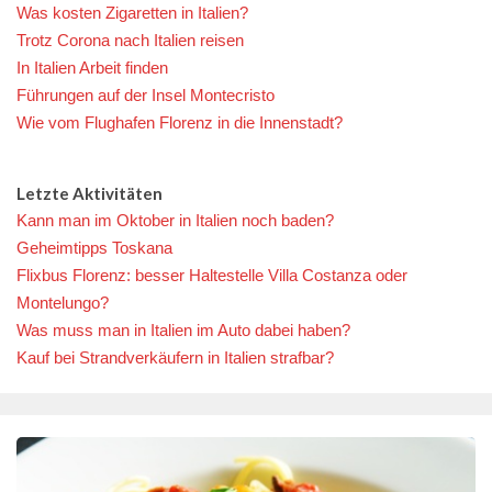
Was kosten Zigaretten in Italien?
Trotz Corona nach Italien reisen
In Italien Arbeit finden
Führungen auf der Insel Montecristo
Wie vom Flughafen Florenz in die Innenstadt?
Letzte Aktivitäten
Kann man im Oktober in Italien noch baden?
Geheimtipps Toskana
Flixbus Florenz: besser Haltestelle Villa Costanza oder
Montelungo?
Was muss man in Italien im Auto dabei haben?
Kauf bei Strandverkäufern in Italien strafbar?