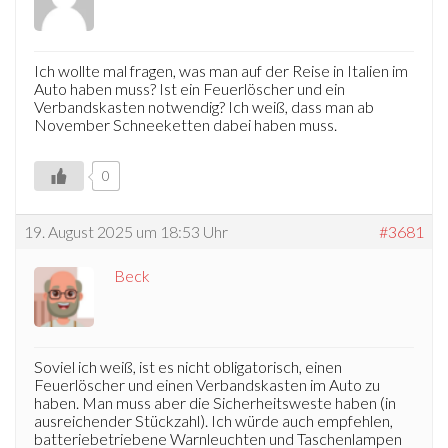
Ich wollte mal fragen, was man auf der Reise in Italien im
Auto haben muss? Ist ein Feuerlöscher und ein
Verbandskasten notwendig? Ich weiß, dass man ab
November Schneeketten dabei haben muss.
0
19. August 2025 um 18:53 Uhr
#3681
Beck
Soviel ich weiß, ist es nicht obligatorisch, einen
Feuerlöscher und einen Verbandskasten im Auto zu
haben. Man muss aber die Sicherheitsweste haben (in
ausreichender Stückzahl). Ich würde auch empfehlen,
batteriebetriebene Warnleuchten und Taschenlampen