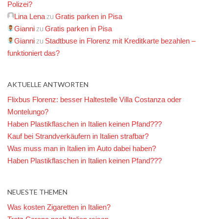
Polizei?
zu
Lina Lena
Gratis parken in Pisa
zu
Gianni
Gratis parken in Pisa
zu
Gianni
Stadtbuse in Florenz mit Kreditkarte bezahlen –
funktioniert das?
AKTUELLE ANTWORTEN
Flixbus Florenz: besser Haltestelle Villa Costanza oder
Montelungo?
Haben Plastikflaschen in Italien keinen Pfand???
Kauf bei Strandverkäufern in Italien strafbar?
Was muss man in Italien im Auto dabei haben?
Haben Plastikflaschen in Italien keinen Pfand???
NEUESTE THEMEN
Was kosten Zigaretten in Italien?