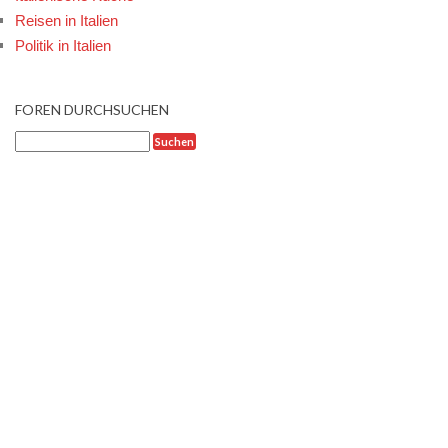
Reisen in Italien
Politik in Italien
FOREN DURCHSUCHEN