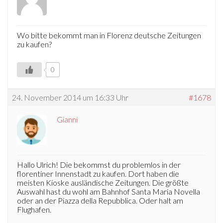
Wo bitte bekommt man in Florenz deutsche Zeitungen
zu kaufen?
0
24. November 2014 um 16:33 Uhr
#1678
Gianni
Hallo Ulrich! Die bekommst du problemlos in der
florentiner Innenstadt zu kaufen. Dort haben die
meisten Kioske ausländische Zeitungen. Die größte
Auswahl hast du wohl am Bahnhof Santa Maria Novella
oder an der Piazza della Repubblica. Oder halt am
Flughafen.