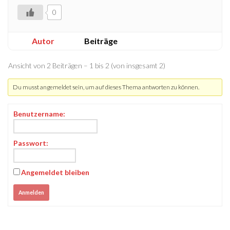
0
Autor
Beiträge
Ansicht von 2 Beiträgen – 1 bis 2 (von insgesamt 2)
Du musst angemeldet sein, um auf dieses Thema antworten zu können.
Benutzername:
Passwort:
Angemeldet bleiben
Anmelden