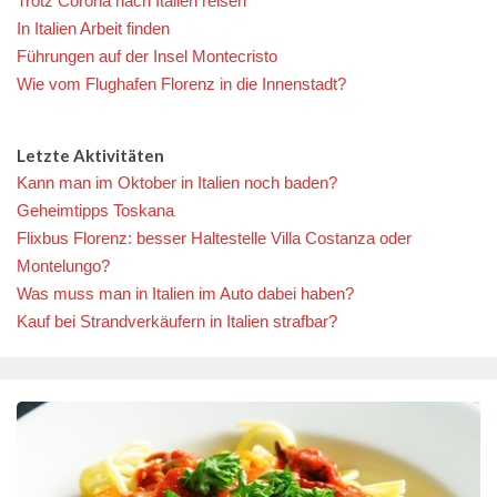
Trotz Corona nach Italien reisen
In Italien Arbeit finden
Führungen auf der Insel Montecristo
Wie vom Flughafen Florenz in die Innenstadt?
Letzte Aktivitäten
Kann man im Oktober in Italien noch baden?
Geheimtipps Toskana
Flixbus Florenz: besser Haltestelle Villa Costanza oder
Montelungo?
Was muss man in Italien im Auto dabei haben?
Kauf bei Strandverkäufern in Italien strafbar?