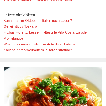
Letzte Aktivitäten
Kann man im Oktober in Italien noch baden?
Geheimtipps Toskana
Flixbus Florenz: besser Haltestelle Villa Costanza oder
Montelungo?
Was muss man in Italien im Auto dabei haben?
Kauf bei Strandverkäufern in Italien strafbar?