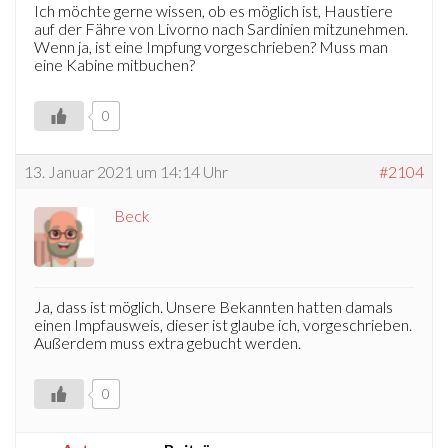
Ich möchte gerne wissen, ob es möglich ist, Haustiere
auf der Fähre von Livorno nach Sardinien mitzunehmen.
Wenn ja, ist eine Impfung vorgeschrieben? Muss man
eine Kabine mitbuchen?
0
13. Januar 2021 um 14:14 Uhr
#2104
Beck
Ja, dass ist möglich. Unsere Bekannten hatten damals
einen Impfausweis, dieser ist glaube ich, vorgeschrieben.
Außerdem muss extra gebucht werden.
0