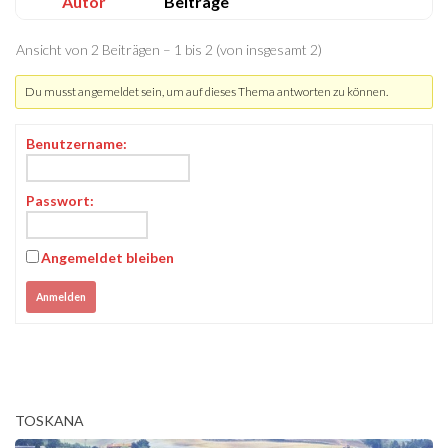
Autor
Beiträge
Ansicht von 2 Beiträgen – 1 bis 2 (von insgesamt 2)
Du musst angemeldet sein, um auf dieses Thema antworten zu können.
Benutzername:
Passwort:
Angemeldet bleiben
Anmelden
TOSKANA