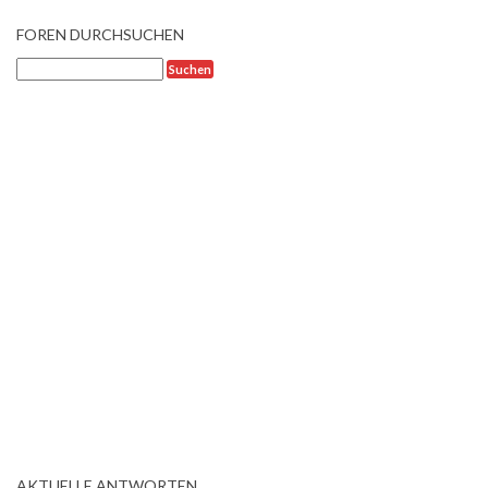
FOREN DURCHSUCHEN
AKTUELLE ANTWORTEN