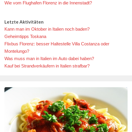
Wie vom Flughafen Florenz in die Innenstadt?
Letzte Aktivitäten
Kann man im Oktober in Italien noch baden?
Geheimtipps Toskana
Flixbus Florenz: besser Haltestelle Villa Costanza oder
Montelungo?
Was muss man in Italien im Auto dabei haben?
Kauf bei Strandverkäufern in Italien strafbar?