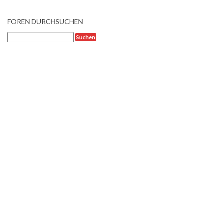
FOREN DURCHSUCHEN