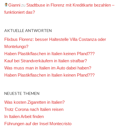
zu
Gianni
Stadtbuse in Florenz mit Kreditkarte bezahlen –
funktioniert das?
AKTUELLE ANTWORTEN
Flixbus Florenz: besser Haltestelle Villa Costanza oder
Montelungo?
Haben Plastikflaschen in Italien keinen Pfand???
Kauf bei Strandverkäufern in Italien strafbar?
Was muss man in Italien im Auto dabei haben?
Haben Plastikflaschen in Italien keinen Pfand???
NEUESTE THEMEN
Was kosten Zigaretten in Italien?
Trotz Corona nach Italien reisen
In Italien Arbeit finden
Führungen auf der Insel Montecristo