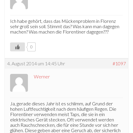
Ich habe gehört, dass das Mückenproblem in Florenz
sehr groß sein soll. Stimmt das? Was kann man dagegen
machen? Was machen die Florentiner dagegen???
0
4. August 2014 um 14:45 Uhr
#1097
Werner
Ja, gerade dieses Jahr ist es schlimm, auf Grund der
hohen Luftfeuchtigkeit nach dem häufigen Regen. Die
Florentiner verwenden meist Taps, die sie in ein
elektrisches Gerät stecken. Oft verwendet werden
auch Rauchschnecken, die für eine Stunde vor sich her
glühen. Diese geben aber eine Geruch ab, der sicherlich