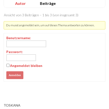
Autor
Beiträge
Ansicht von 3 Beiträgen – 1 bis 3 (von insgesamt 3)
Du musst angemeldet sein, um auf dieses Thema antworten zu können.
Benutzername:
Passwort:
Angemeldet bleiben
Anmelden
TOSKANA