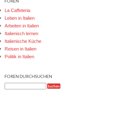
FOREN
La Caffeteria
Leben in Italien
Arbeiten in Italien
Italienisch lernen
Italienische Küche
Reisen in Italien
Politik in Italien
FOREN DURCHSUCHEN