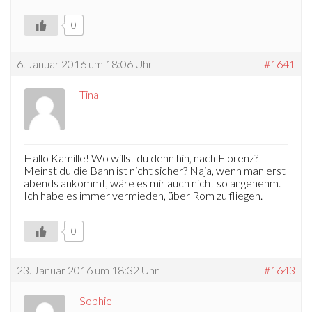
0
6. Januar 2016 um 18:06 Uhr
#1641
Tina
Hallo Kamille! Wo willst du denn hin, nach Florenz?
Meinst du die Bahn ist nicht sicher? Naja, wenn man erst
abends ankommt, wäre es mir auch nicht so angenehm.
Ich habe es immer vermieden, über Rom zu fliegen.
0
23. Januar 2016 um 18:32 Uhr
#1643
Sophie