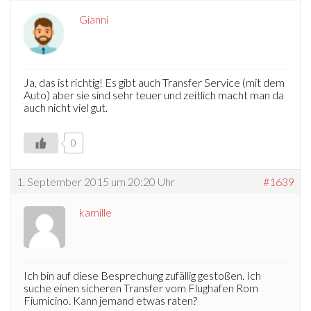
Gianni
Ja, das ist richtig! Es gibt auch Transfer Service (mit dem
Auto) aber sie sind sehr teuer und zeitlich macht man da
auch nicht viel gut.
0
1. September 2015 um 20:20 Uhr
#1639
kamille
Ich bin auf diese Besprechung zufällig gestoßen. Ich
suche einen sicheren Transfer vom Flughafen Rom
Fiumicino. Kann jemand etwas raten?