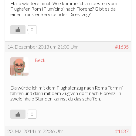
Hallo wiedereinmal! Wie komme ich am besten vom
Flughafen Rom (Fiumicino) nach Florenz? Gibt es da
einen Transfer Service oder Direktzug?
0
14. Dezember 2013 um 21:00 Uhr
#1635
Beck
Da würde ich mit dem Flughafenzug nach Roma Termini
fahren und dann mit dem Zug von dort nach Florenz. In
zweieinhalb Stunden kannst du das schaffen.
0
20. Mai 2014 um 22:36 Uhr
#1637