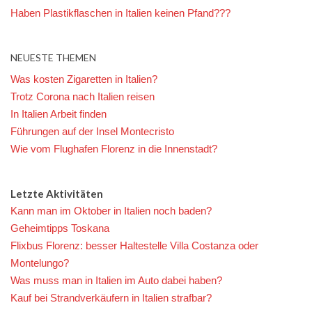
Haben Plastikflaschen in Italien keinen Pfand???
NEUESTE THEMEN
Was kosten Zigaretten in Italien?
Trotz Corona nach Italien reisen
In Italien Arbeit finden
Führungen auf der Insel Montecristo
Wie vom Flughafen Florenz in die Innenstadt?
Letzte Aktivitäten
Kann man im Oktober in Italien noch baden?
Geheimtipps Toskana
Flixbus Florenz: besser Haltestelle Villa Costanza oder
Montelungo?
Was muss man in Italien im Auto dabei haben?
Kauf bei Strandverkäufern in Italien strafbar?