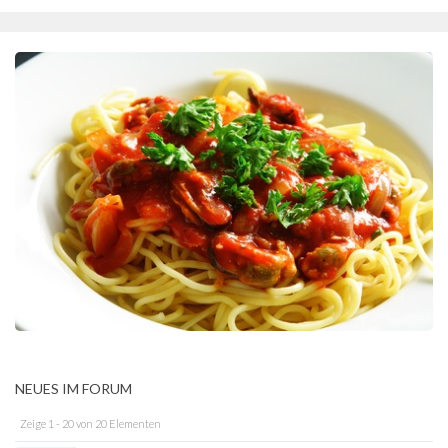
NEUES IM FORUM
Zeige 1 - 20 von 20 Elementen