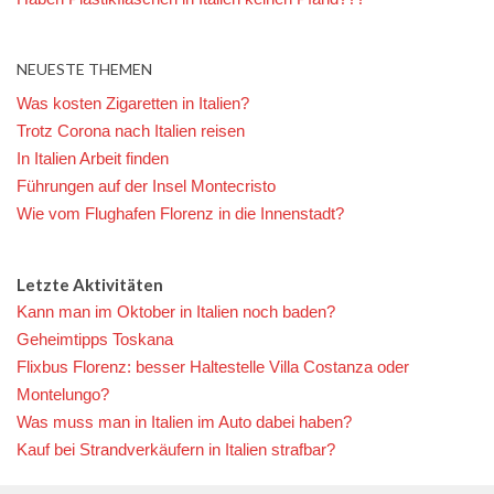
NEUESTE THEMEN
Was kosten Zigaretten in Italien?
Trotz Corona nach Italien reisen
In Italien Arbeit finden
Führungen auf der Insel Montecristo
Wie vom Flughafen Florenz in die Innenstadt?
Letzte Aktivitäten
Kann man im Oktober in Italien noch baden?
Geheimtipps Toskana
Flixbus Florenz: besser Haltestelle Villa Costanza oder
Montelungo?
Was muss man in Italien im Auto dabei haben?
Kauf bei Strandverkäufern in Italien strafbar?