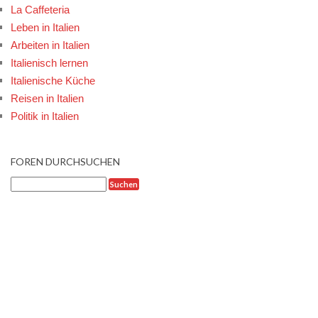
La Caffeteria
Leben in Italien
Arbeiten in Italien
Italienisch lernen
Italienische Küche
Reisen in Italien
Politik in Italien
FOREN DURCHSUCHEN